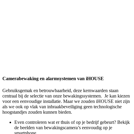
Camerabewaking en alarmsystemen van iHOUSE
​Gebruiksgemak en betrouwbaarheid, deze kernwaarden staan
centraal bij de selectie van onze bewakingssystemen. Je kan kiezen
voor een eenvoudige installatie. Maar we zouden iHOUSE niet zijn
als we ook op vlak van inbraakbeveiliging geen technologische
hoogstandjes zouden kunnen bieden.
Even controleren wat er thuis of op je bedrijf gebeurt? Bekijk
de beelden van bewakingscamera’s eenvoudig op je
smartphone.